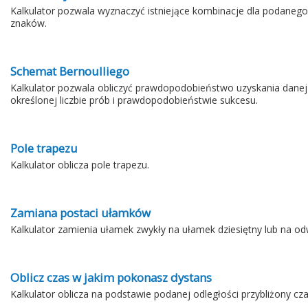
Kalkulator pozwala wyznaczyć istniejące kombinacje dla podanego
znaków.
Schemat Bernoulliego
Kalkulator pozwala obliczyć prawdopodobieństwo uzyskania danej 
określonej liczbie prób i prawdopodobieństwie sukcesu.
Pole trapezu
Kalkulator oblicza pole trapezu.
Zamiana postaci ułamków
Kalkulator zamienia ułamek zwykły na ułamek dziesiętny lub na od
Oblicz czas w jakim pokonasz dystans
Kalkulator oblicza na podstawie podanej odległości przybliżony cz