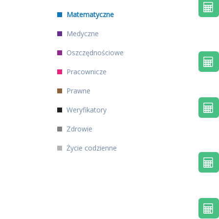
Matematyczne
Medyczne
Oszczędnościowe
Pracownicze
Prawne
Weryfikatory
Zdrowie
Życie codzienne