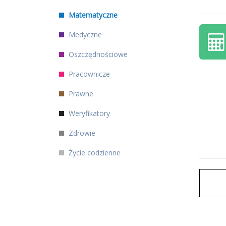
Matematyczne
Medyczne
Oszczędnościowe
Pracownicze
Prawne
Weryfikatory
Zdrowie
Życie codzienne