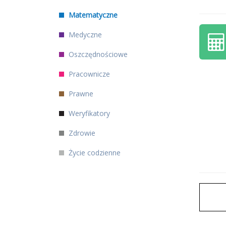
Matematyczne
Medyczne
Oszczędnościowe
Pracownicze
Prawne
Weryfikatory
Zdrowie
Życie codzienne