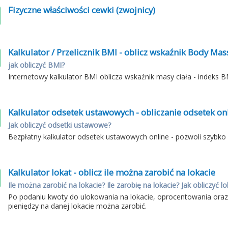
Fizyczne właściwości cewki (zwojnicy)
Kalkulator / Przelicznik BMI - oblicz wskaźnik Body Mas
jak obliczyć BMI?
Internetowy kalkulator BMI oblicza wskaźnik masy ciała - indeks
Kalkulator odsetek ustawowych - obliczanie odsetek on
Jak obliczyć odsetki ustawowe?
Bezpłatny kalkulator odsetek ustawowych online - pozwoli szybko
Kalkulator lokat - oblicz ile można zarobić na lokacie
Ile można zarobić na lokacie? Ile zarobię na lokacie? Jak obliczyć l
Po podaniu kwoty do ulokowania na lokacie, oprocentowania oraz okr
pieniędzy na danej lokacie można zarobić.