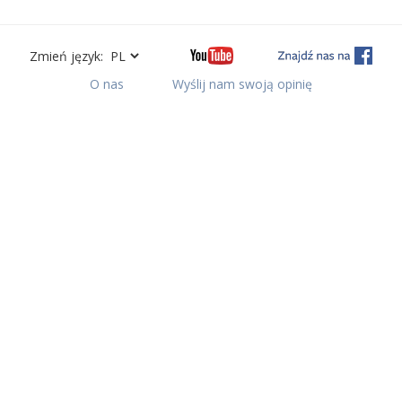
Zmień język:
O nas
Wyślij nam swoją opinię