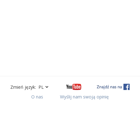
Zmień język:
O nas
Wyślij nam swoją opinię