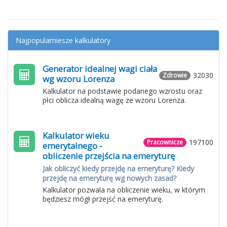
Najpopularniesze kalkulatory
Generator idealnej wagi ciała
32030
Zdrowie
wg wzoru Lorenza
Kalkulator na podstawie podanego wzrostu oraz
płci oblicza idealną wagę ze wzoru Lorenza.
Kalkulator wieku
197100
Pracownicze
emerytalnego -
obliczenie przejścia na emeryturę
Jak obliczyć kiedy przejdę na emeryturę? Kiedy
przejdę na emeryturę wg nowych zasad?
Kalkulator pozwala na obliczenie wieku, w którym
będziesz mógł przejść na emeryturę.