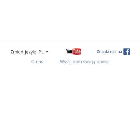
Zmień język:
O nas
Wyślij nam swoją opinię