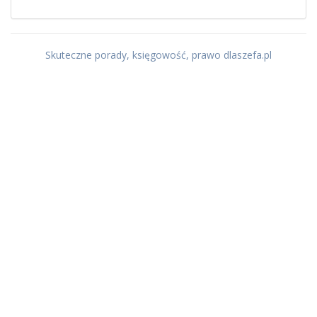
Skuteczne porady, księgowość, prawo dlaszefa.pl