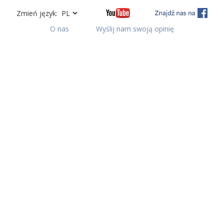
Zmień język:
O nas
Wyślij nam swoją opinię