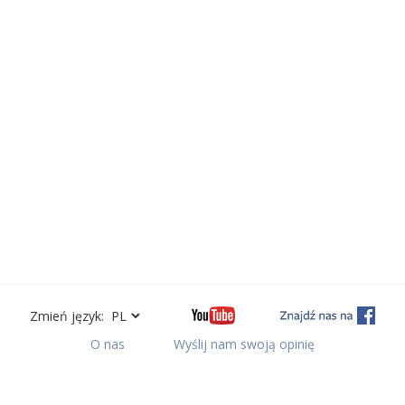
Zmień język:
O nas
Wyślij nam swoją opinię