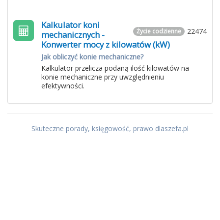
Kalkulator koni
22474
Życie codzienne
mechanicznych -
Konwerter mocy z kilowatów (kW)
Jak obliczyć konie mechaniczne?
Kalkulator przelicza podaną ilość kilowatów na
konie mechaniczne przy uwzględnieniu
efektywności.
Skuteczne porady, księgowość, prawo dlaszefa.pl