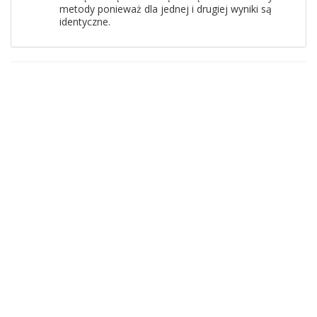
metody ponieważ dla jednej i drugiej wyniki są
identyczne.