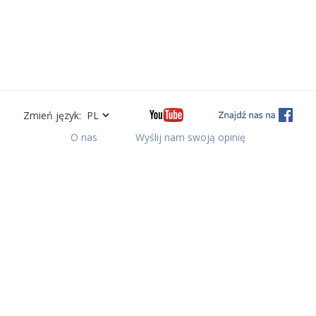
Zmień język:
O nas
Wyślij nam swoją opinię