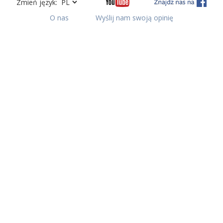
Zmień język:
O nas
Wyślij nam swoją opinię