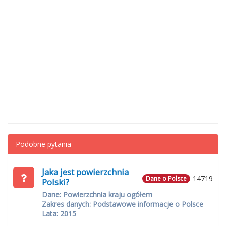
Podobne pytania
Jaka jest powierzchnia
14719
Dane o Polsce
Polski?
Dane: Powierzchnia kraju ogółem
Zakres danych: Podstawowe informacje o Polsce
Lata: 2015