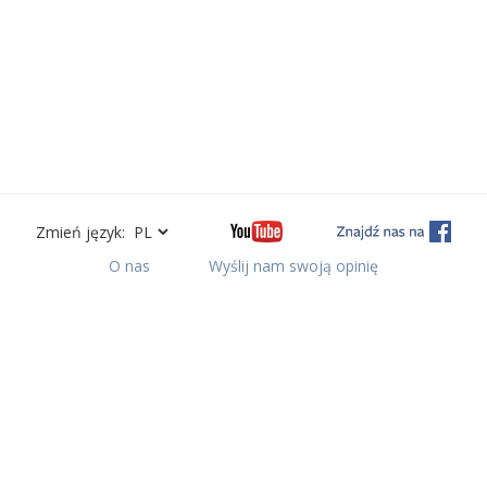
Zmień język:
O nas
Wyślij nam swoją opinię