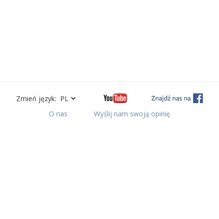
Zmień język:
O nas
Wyślij nam swoją opinię