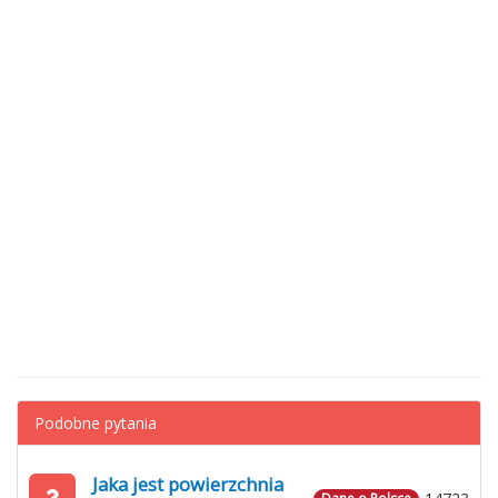
Podobne pytania
Jaka jest powierzchnia