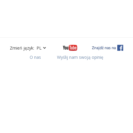
Zmień język:
O nas
Wyślij nam swoją opinię