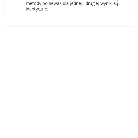
metody ponieważ dla jednej i drugiej wyniki są
identyczne.