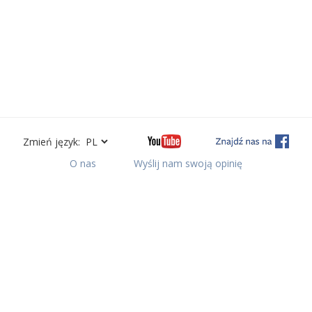
Zmień język:
O nas
Wyślij nam swoją opinię