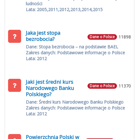
ludności
Lata: 2005,2011,2012,2013,2014,2015
Jaka jest stopa
11898
Dane o Polsce
bezrobocia?
Dane: Stopa bezrobocia – na podstawie BAEL
Zakres danych: Podstawowe informacje o Polsce
Lata: 2012
Jaki jest średni kurs
11370
Dane o Polsce
Narodowego Banku
Polskiego?
Dane: Średni kurs Narodowego Banku Polskiego
Zakres danych: Podstawowe informacje o Polsce
Lata: 2012
Powierzchnia Polski w