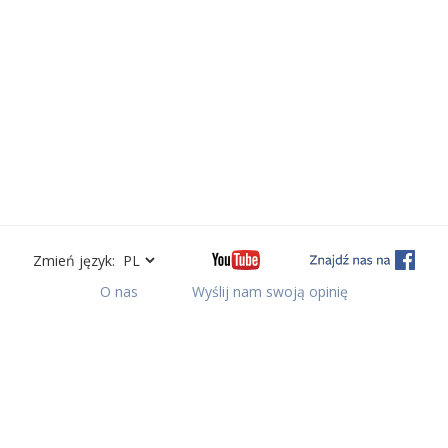
Zmień język:
O nas
Wyślij nam swoją opinię