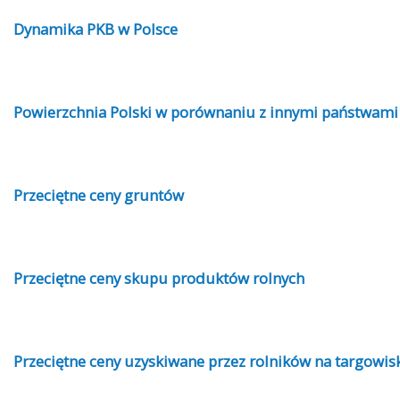
Dynamika PKB w Polsce
Powierzchnia Polski w porównaniu z innymi państwami
Przeciętne ceny gruntów
Przeciętne ceny skupu produktów rolnych
Przeciętne ceny uzyskiwane przez rolników na targowis