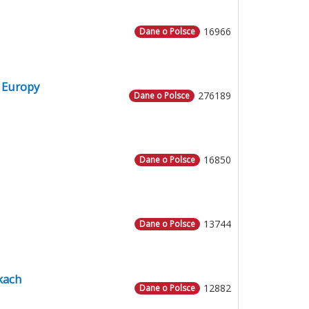
16966
Dane o Polsce
 Europy
276189
Dane o Polsce
16850
Dane o Polsce
13744
Dane o Polsce
kach
12882
Dane o Polsce