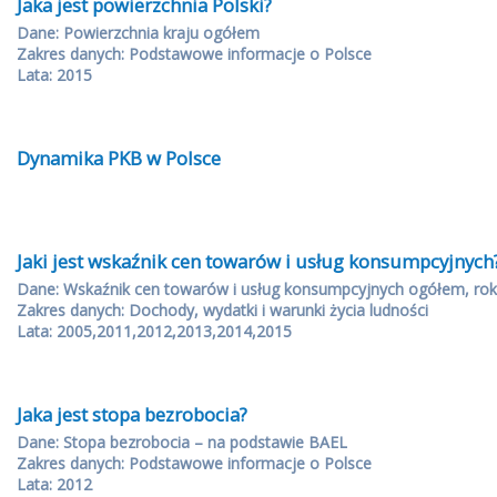
Jaka jest powierzchnia Polski?
Dane: Powierzchnia kraju ogółem
Zakres danych: Podstawowe informacje o Polsce
Lata: 2015
Dynamika PKB w Polsce
Jaki jest wskaźnik cen towarów i usług konsumpcyjnych
Dane: Wskaźnik cen towarów i usług konsumpcyjnych ogółem, rok
Zakres danych: Dochody, wydatki i warunki życia ludności
Lata: 2005,2011,2012,2013,2014,2015
Jaka jest stopa bezrobocia?
Dane: Stopa bezrobocia – na podstawie BAEL
Zakres danych: Podstawowe informacje o Polsce
Lata: 2012