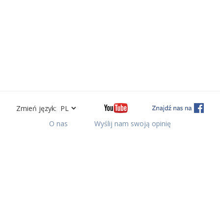
Zmień język:
O nas
Wyślij nam swoją opinię