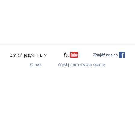
Zmień język:
O nas
Wyślij nam swoją opinię