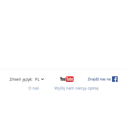
Zmień język:
O nas
Wyślij nam swoją opinię