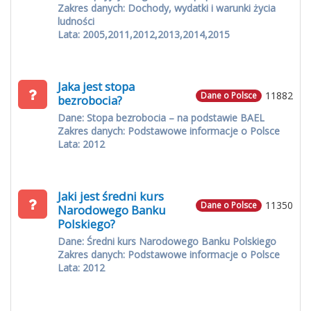
Zakres danych: Dochody, wydatki i warunki życia
ludności
Lata: 2005,2011,2012,2013,2014,2015
Jaka jest stopa
11882
Dane o Polsce
bezrobocia?
Dane: Stopa bezrobocia – na podstawie BAEL
Zakres danych: Podstawowe informacje o Polsce
Lata: 2012
Jaki jest średni kurs
11350
Dane o Polsce
Narodowego Banku
Polskiego?
Dane: Średni kurs Narodowego Banku Polskiego
Zakres danych: Podstawowe informacje o Polsce
Lata: 2012