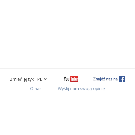
Zmień język:
O nas
Wyślij nam swoją opinię