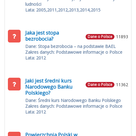
ludności
Lata: 2005,2011,2012,2013,2014,2015
Jaka jest stopa
11893
Dane o Polsce
bezrobocia?
Dane: Stopa bezrobocia – na podstawie BAEL
Zakres danych: Podstawowe informacje o Polsce
Lata: 2012
Jaki jest średni kurs
11362
Dane o Polsce
Narodowego Banku
Polskiego?
Dane: Średni kurs Narodowego Banku Polskiego
Zakres danych: Podstawowe informacje o Polsce
Lata: 2012
Powierzchnia Polski w