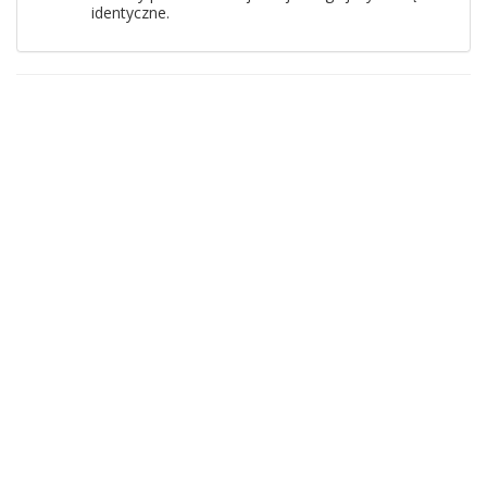
identyczne.