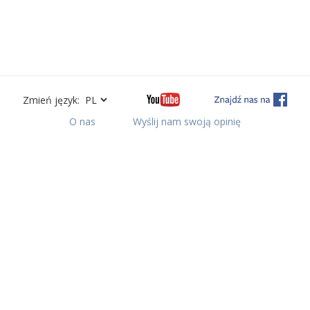
Zmień język:
O nas
Wyślij nam swoją opinię