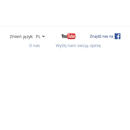
Zmień język:
O nas
Wyślij nam swoją opinię