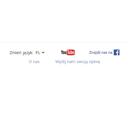
Zmień język:
O nas
Wyślij nam swoją opinię