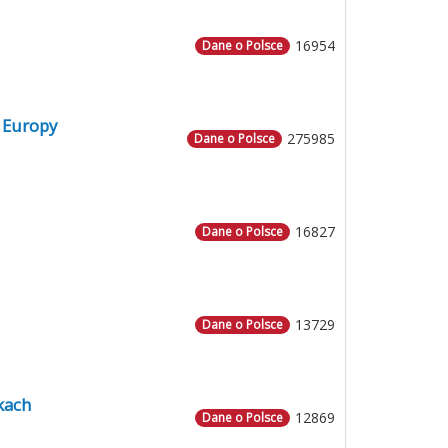
16954
Dane o Polsce
 Europy
275985
Dane o Polsce
16827
Dane o Polsce
13729
Dane o Polsce
kach
12869
Dane o Polsce