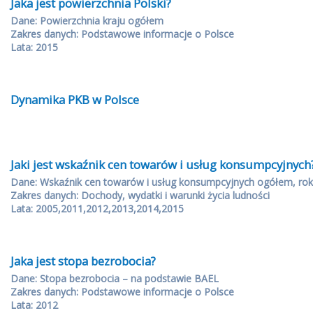
Jaka jest powierzchnia Polski?
Dane: Powierzchnia kraju ogółem
Zakres danych: Podstawowe informacje o Polsce
Lata: 2015
Dynamika PKB w Polsce
Jaki jest wskaźnik cen towarów i usług konsumpcyjnych
Dane: Wskaźnik cen towarów i usług konsumpcyjnych ogółem, rok
Zakres danych: Dochody, wydatki i warunki życia ludności
Lata: 2005,2011,2012,2013,2014,2015
Jaka jest stopa bezrobocia?
Dane: Stopa bezrobocia – na podstawie BAEL
Zakres danych: Podstawowe informacje o Polsce
Lata: 2012