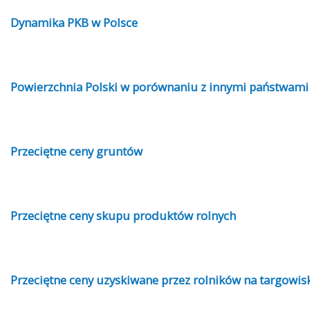
Dynamika PKB w Polsce
Powierzchnia Polski w porównaniu z innymi państwami
Przeciętne ceny gruntów
Przeciętne ceny skupu produktów rolnych
Przeciętne ceny uzyskiwane przez rolników na targowis