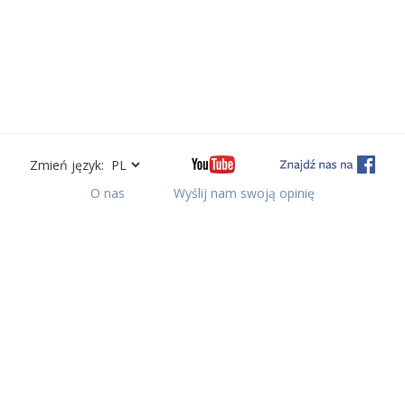
Zmień język:
O nas
Wyślij nam swoją opinię