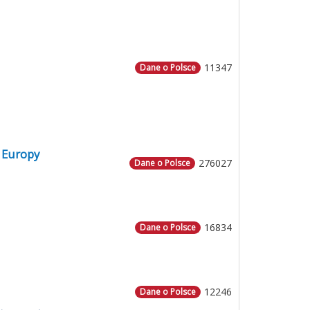
11347
Dane o Polsce
 Europy
276027
Dane o Polsce
16834
Dane o Polsce
12246
Dane o Polsce