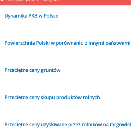
Dynamika PKB w Polsce
Powierzchnia Polski w porównaniu z innymi państwami
Przeciętne ceny gruntów
Przeciętne ceny skupu produktów rolnych
Przeciętne ceny uzyskiwane przez rolników na targowis