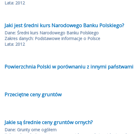
Lata: 2012
Jaki jest średni kurs Narodowego Banku Polskiego?
Dane: Średni kurs Narodowego Banku Polskiego
Zakres danych: Podstawowe informacje o Polsce
Lata: 2012
Powierzchnia Polski w porównaniu z innymi państwami
Przeciętne ceny gruntów
Jakie są średnie ceny gruntów ornych?
Dane: Grunty orne ogółem