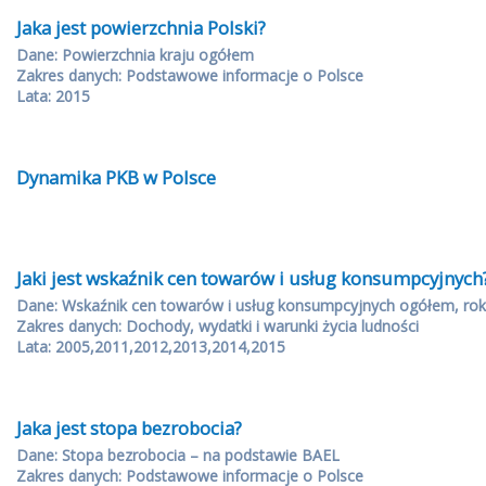
Jaka jest powierzchnia Polski?
Dane: Powierzchnia kraju ogółem
Zakres danych: Podstawowe informacje o Polsce
Lata: 2015
Dynamika PKB w Polsce
Jaki jest wskaźnik cen towarów i usług konsumpcyjnych
Dane: Wskaźnik cen towarów i usług konsumpcyjnych ogółem, rok
Zakres danych: Dochody, wydatki i warunki życia ludności
Lata: 2005,2011,2012,2013,2014,2015
Jaka jest stopa bezrobocia?
Dane: Stopa bezrobocia – na podstawie BAEL
Zakres danych: Podstawowe informacje o Polsce