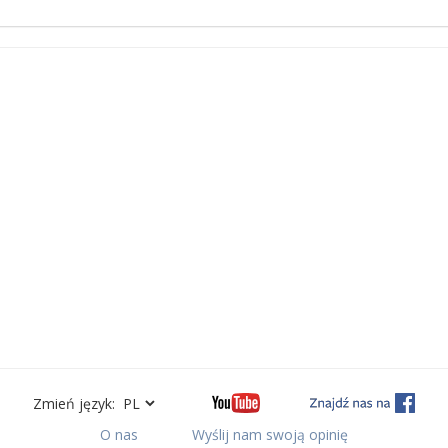
Zmień język:
O nas
Wyślij nam swoją opinię