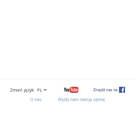
Zmień język:
O nas
Wyślij nam swoją opinię