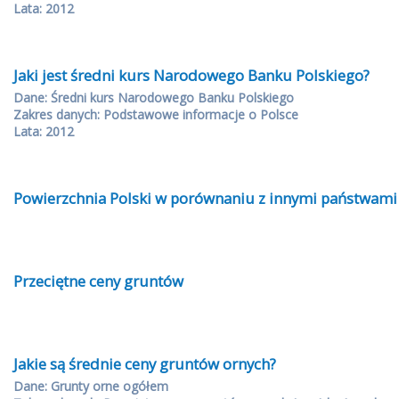
Lata: 2012
Jaki jest średni kurs Narodowego Banku Polskiego?
Dane: Średni kurs Narodowego Banku Polskiego
Zakres danych: Podstawowe informacje o Polsce
Lata: 2012
Powierzchnia Polski w porównaniu z innymi państwami
Przeciętne ceny gruntów
Jakie są średnie ceny gruntów ornych?
Dane: Grunty orne ogółem