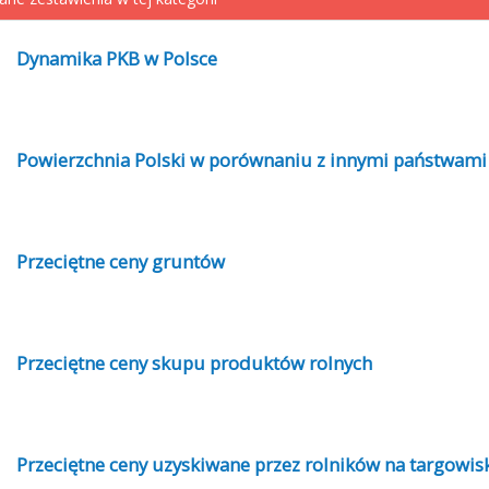
Dynamika PKB w Polsce
Powierzchnia Polski w porównaniu z innymi państwami
Przeciętne ceny gruntów
Przeciętne ceny skupu produktów rolnych
Przeciętne ceny uzyskiwane przez rolników na targowis