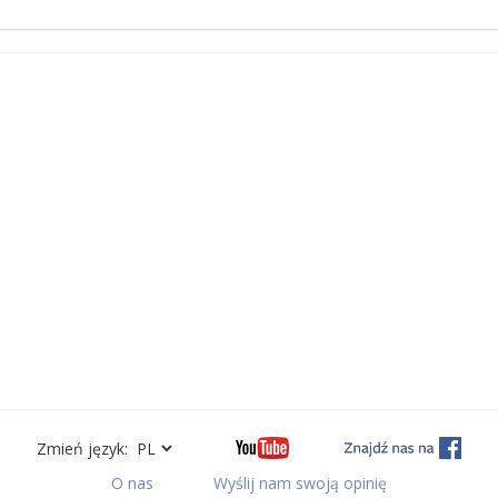
Zmień język:
O nas
Wyślij nam swoją opinię