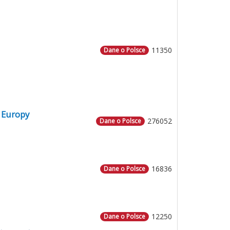
11350
Dane o Polsce
 Europy
276052
Dane o Polsce
16836
Dane o Polsce
12250
Dane o Polsce