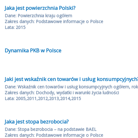
Jaka jest powierzchnia Polski?
Dane: Powierzchnia kraju ogółem
Zakres danych: Podstawowe informacje o Polsce
Lata: 2015
Dynamika PKB w Polsce
Jaki jest wskaźnik cen towarów i usług konsumpcyjnych
Dane: Wskaźnik cen towarów i usług konsumpcyjnych ogółem, rok
Zakres danych: Dochody, wydatki i warunki życia ludności
Lata: 2005,2011,2012,2013,2014,2015
Jaka jest stopa bezrobocia?
Dane: Stopa bezrobocia – na podstawie BAEL
Zakres danych: Podstawowe informacje o Polsce