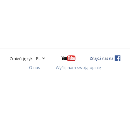
Zmień język:
O nas
Wyślij nam swoją opinię