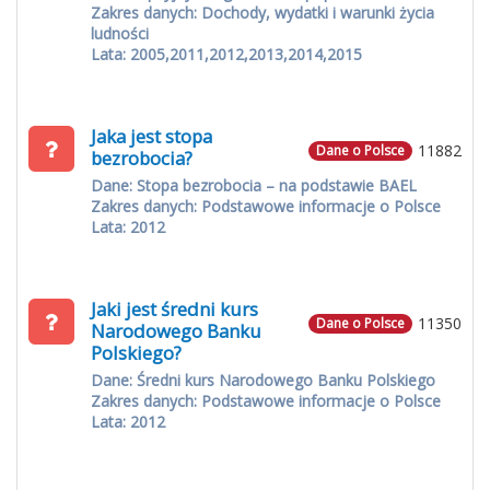
Zakres danych: Dochody, wydatki i warunki życia
ludności
Lata: 2005,2011,2012,2013,2014,2015
Jaka jest stopa
11882
Dane o Polsce
bezrobocia?
Dane: Stopa bezrobocia – na podstawie BAEL
Zakres danych: Podstawowe informacje o Polsce
Lata: 2012
Jaki jest średni kurs
11350
Dane o Polsce
Narodowego Banku
Polskiego?
Dane: Średni kurs Narodowego Banku Polskiego
Zakres danych: Podstawowe informacje o Polsce
Lata: 2012