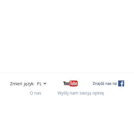
Zmień język:
O nas
Wyślij nam swoją opinię