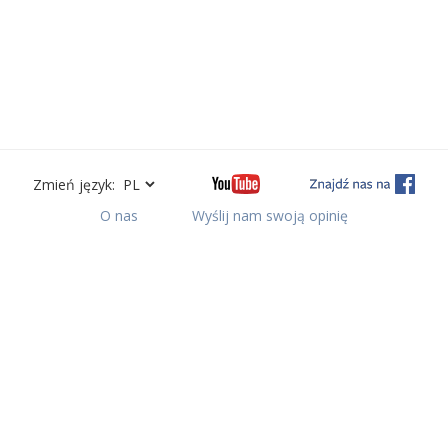
Zmień język:
O nas
Wyślij nam swoją opinię