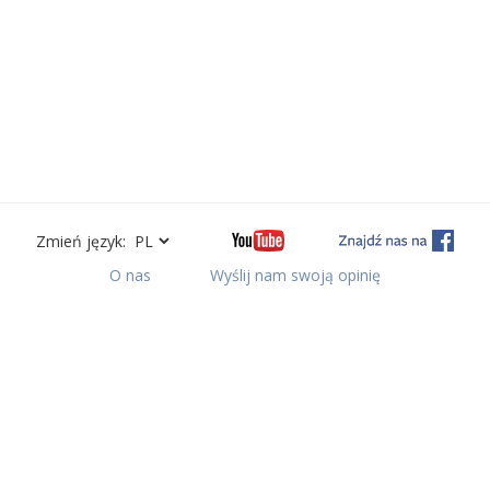
Zmień język:
O nas
Wyślij nam swoją opinię