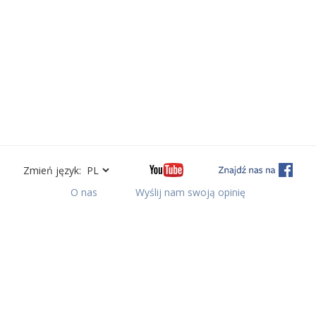
Zmień język:
O nas
Wyślij nam swoją opinię