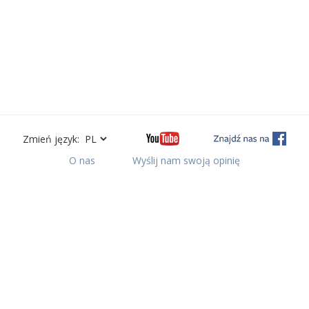
Zmień język:
O nas
Wyślij nam swoją opinię