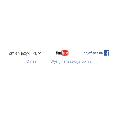
Zmień język:
O nas
Wyślij nam swoją opinię