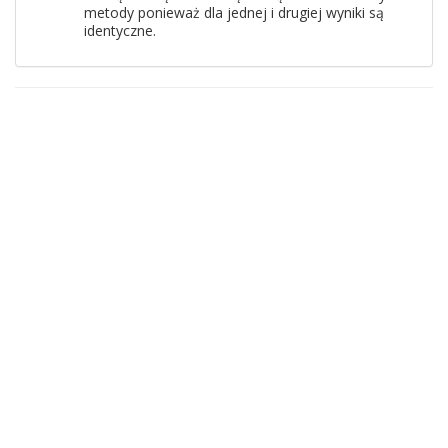
metody ponieważ dla jednej i drugiej wyniki są
identyczne.