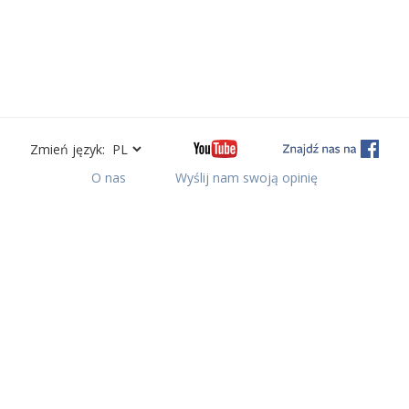
Zmień język:
O nas
Wyślij nam swoją opinię