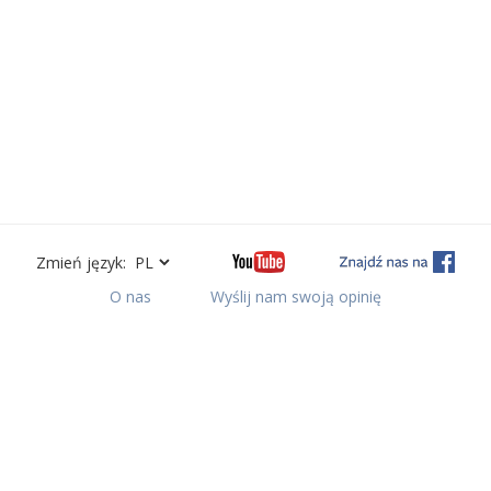
Zmień język:
O nas
Wyślij nam swoją opinię