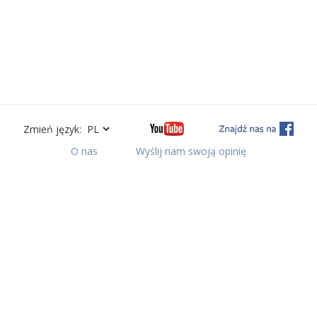
Zmień język:
O nas
Wyślij nam swoją opinię