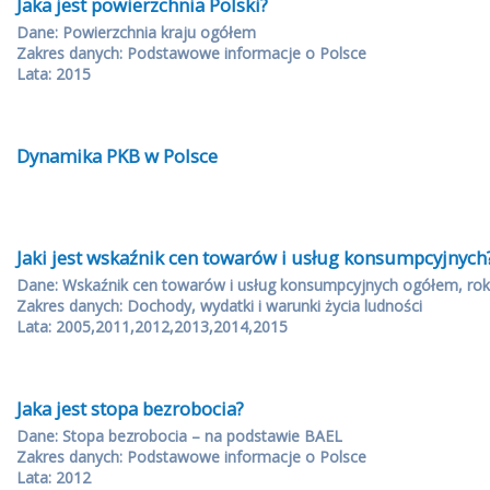
Jaka jest powierzchnia Polski?
Dane: Powierzchnia kraju ogółem
Zakres danych: Podstawowe informacje o Polsce
Lata: 2015
Dynamika PKB w Polsce
Jaki jest wskaźnik cen towarów i usług konsumpcyjnych
Dane: Wskaźnik cen towarów i usług konsumpcyjnych ogółem, rok
Zakres danych: Dochody, wydatki i warunki życia ludności
Lata: 2005,2011,2012,2013,2014,2015
Jaka jest stopa bezrobocia?
Dane: Stopa bezrobocia – na podstawie BAEL
Zakres danych: Podstawowe informacje o Polsce
Lata: 2012