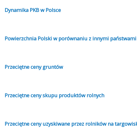
Dynamika PKB w Polsce
Powierzchnia Polski w porównaniu z innymi państwami
Przeciętne ceny gruntów
Przeciętne ceny skupu produktów rolnych
Przeciętne ceny uzyskiwane przez rolników na targowis