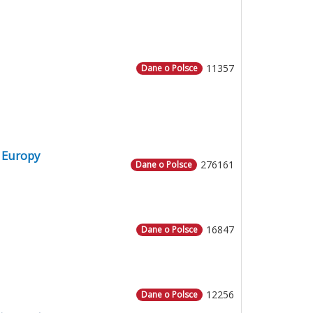
11357
Dane o Polsce
 Europy
276161
Dane o Polsce
16847
Dane o Polsce
12256
Dane o Polsce