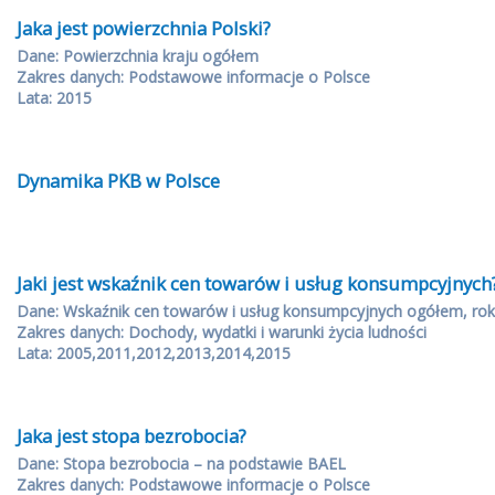
Jaka jest powierzchnia Polski?
Dane: Powierzchnia kraju ogółem
Zakres danych: Podstawowe informacje o Polsce
Lata: 2015
Dynamika PKB w Polsce
Jaki jest wskaźnik cen towarów i usług konsumpcyjnych
Dane: Wskaźnik cen towarów i usług konsumpcyjnych ogółem, rok
Zakres danych: Dochody, wydatki i warunki życia ludności
Lata: 2005,2011,2012,2013,2014,2015
Jaka jest stopa bezrobocia?
Dane: Stopa bezrobocia – na podstawie BAEL
Zakres danych: Podstawowe informacje o Polsce