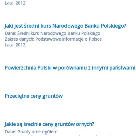
Lata: 2012
Jaki jest średni kurs Narodowego Banku Polskiego?
Dane: Średni kurs Narodowego Banku Polskiego
Zakres danych: Podstawowe informacje o Polsce
Lata: 2012
Powierzchnia Polski w porównaniu z innymi państwami
Przeciętne ceny gruntów
Jakie są średnie ceny gruntów ornych?
Dane: Grunty orne ogółem