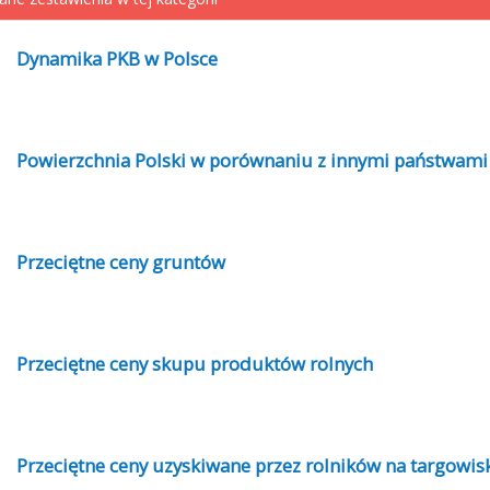
Dynamika PKB w Polsce
Powierzchnia Polski w porównaniu z innymi państwami
Przeciętne ceny gruntów
Przeciętne ceny skupu produktów rolnych
Przeciętne ceny uzyskiwane przez rolników na targowis