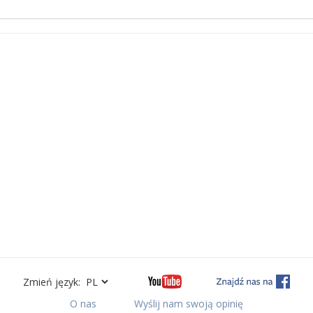
Zmień język:
O nas
Wyślij nam swoją opinię