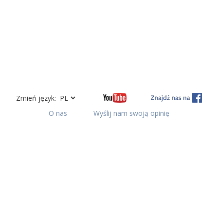
Zmień język:
O nas
Wyślij nam swoją opinię