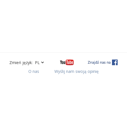
Zmień język:
O nas
Wyślij nam swoją opinię