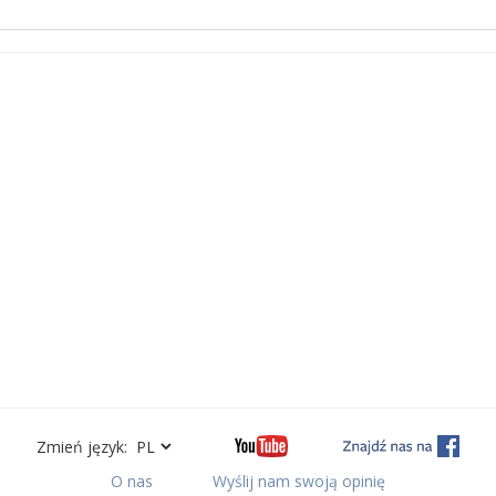
Zmień język:
O nas
Wyślij nam swoją opinię