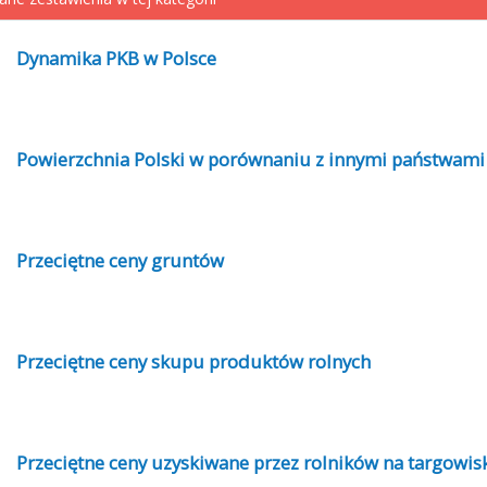
Dynamika PKB w Polsce
Powierzchnia Polski w porównaniu z innymi państwami
Przeciętne ceny gruntów
Przeciętne ceny skupu produktów rolnych
Przeciętne ceny uzyskiwane przez rolników na targowis