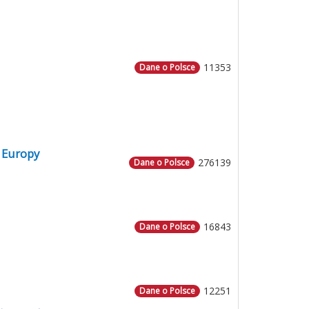
11353
Dane o Polsce
 Europy
276139
Dane o Polsce
16843
Dane o Polsce
12251
Dane o Polsce