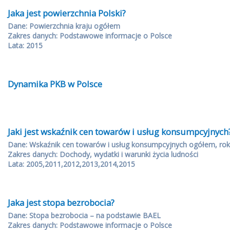
Jaka jest powierzchnia Polski?
Dane: Powierzchnia kraju ogółem
Zakres danych: Podstawowe informacje o Polsce
Lata: 2015
Dynamika PKB w Polsce
Jaki jest wskaźnik cen towarów i usług konsumpcyjnych
Dane: Wskaźnik cen towarów i usług konsumpcyjnych ogółem, rok
Zakres danych: Dochody, wydatki i warunki życia ludności
Lata: 2005,2011,2012,2013,2014,2015
Jaka jest stopa bezrobocia?
Dane: Stopa bezrobocia – na podstawie BAEL
Zakres danych: Podstawowe informacje o Polsce