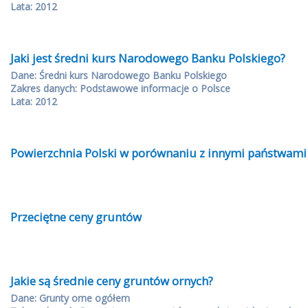
Lata: 2012
Jaki jest średni kurs Narodowego Banku Polskiego?
Dane: Średni kurs Narodowego Banku Polskiego
Zakres danych: Podstawowe informacje o Polsce
Lata: 2012
Powierzchnia Polski w porównaniu z innymi państwami
Przeciętne ceny gruntów
Jakie są średnie ceny gruntów ornych?
Dane: Grunty orne ogółem