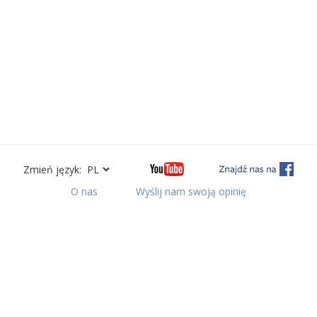
Zmień język:
O nas
Wyślij nam swoją opinię