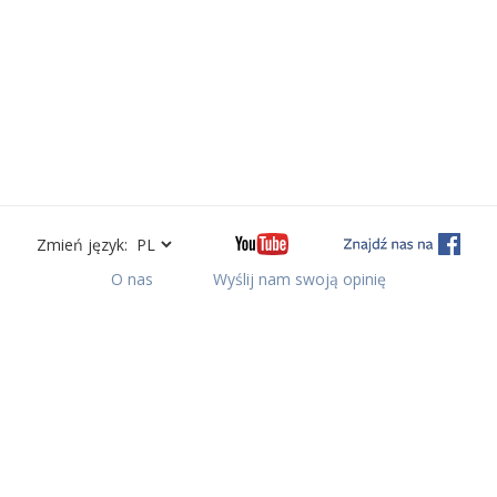
Zmień język:
O nas
Wyślij nam swoją opinię