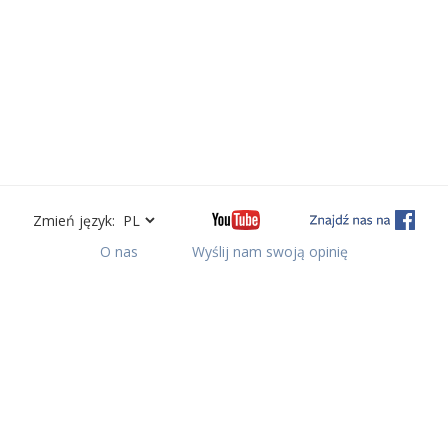
Zmień język:
O nas
Wyślij nam swoją opinię