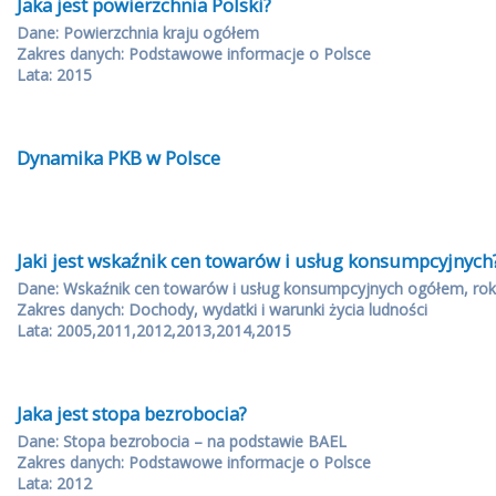
Jaka jest powierzchnia Polski?
Dane: Powierzchnia kraju ogółem
Zakres danych: Podstawowe informacje o Polsce
Lata: 2015
Dynamika PKB w Polsce
Jaki jest wskaźnik cen towarów i usług konsumpcyjnych
Dane: Wskaźnik cen towarów i usług konsumpcyjnych ogółem, rok
Zakres danych: Dochody, wydatki i warunki życia ludności
Lata: 2005,2011,2012,2013,2014,2015
Jaka jest stopa bezrobocia?
Dane: Stopa bezrobocia – na podstawie BAEL
Zakres danych: Podstawowe informacje o Polsce
Lata: 2012