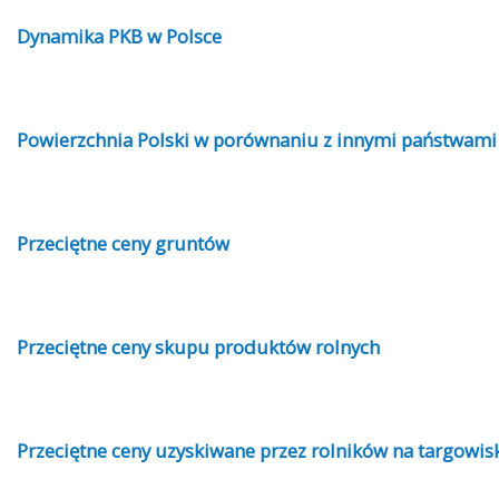
Dynamika PKB w Polsce
Powierzchnia Polski w porównaniu z innymi państwami
Przeciętne ceny gruntów
Przeciętne ceny skupu produktów rolnych
Przeciętne ceny uzyskiwane przez rolników na targowis