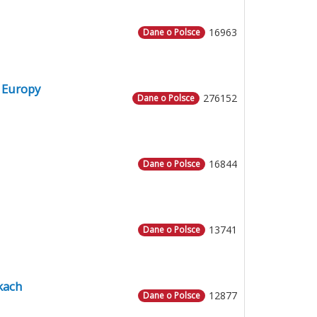
16963
Dane o Polsce
 Europy
276152
Dane o Polsce
16844
Dane o Polsce
13741
Dane o Polsce
kach
12877
Dane o Polsce