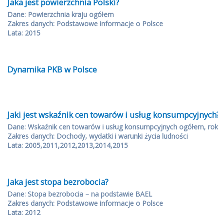
Jaka jest powierzchnia Polski?
Dane: Powierzchnia kraju ogółem
Zakres danych: Podstawowe informacje o Polsce
Lata: 2015
Dynamika PKB w Polsce
Jaki jest wskaźnik cen towarów i usług konsumpcyjnych
Dane: Wskaźnik cen towarów i usług konsumpcyjnych ogółem, rok
Zakres danych: Dochody, wydatki i warunki życia ludności
Lata: 2005,2011,2012,2013,2014,2015
Jaka jest stopa bezrobocia?
Dane: Stopa bezrobocia – na podstawie BAEL
Zakres danych: Podstawowe informacje o Polsce
Lata: 2012