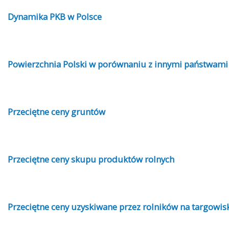
Dynamika PKB w Polsce
Powierzchnia Polski w porównaniu z innymi państwami
Przeciętne ceny gruntów
Przeciętne ceny skupu produktów rolnych
Przeciętne ceny uzyskiwane przez rolników na targowis