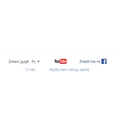
Zmień język:
O nas
Wyślij nam swoją opinię