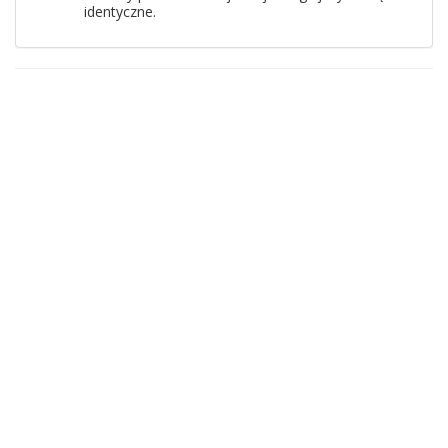
identyczne.