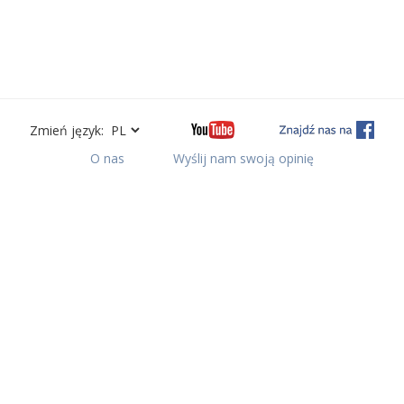
Zmień język:
O nas
Wyślij nam swoją opinię